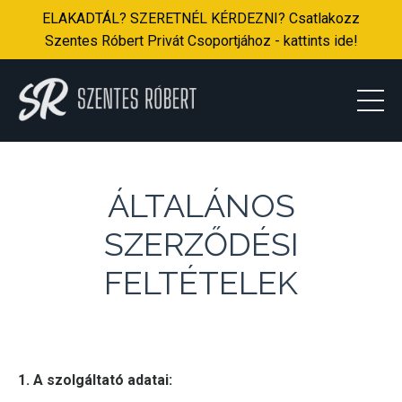
ELAKADTÁL? SZERETNÉL KÉRDEZNI? Csatlakozz
Szentes Róbert Privát Csoportjához - kattints ide!
ÁLTALÁNOS
SZERZŐDÉSI
FELTÉTELEK
1. A szolgáltató adatai: