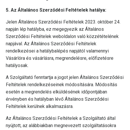
5. Az Általános Szerződési Feltételek hatálya:
Jelen Általános Szerződési Feltételek 2023. október 24.
napján lép hatályba, ez megegyezik az Általános
Szerződési Feltételek weboldalon való közzétételének
napjával. Az Általános Szerződési Feltételek
rendelkezései a hatálybalépés napjától valamennyi
Vásárlóra és vásárlásra, megrendelésre, előfizetésre
hatályosak.
A Szolgáltató fenntartja a jogot jelen Általános Szerződési
Feltételek rendelkezéseinek módosítására. Módosítás
esetén a megrendelés elküldésének időpontjában
érvényben és hatályban lévő Általános Szerződési
Feltételek kerülnek alkalmazásra.
Az Általános Szerződési Feltételek a Szolgáltató által
nyújtott, az alábbiakban megnevezett szolgáltatásokra