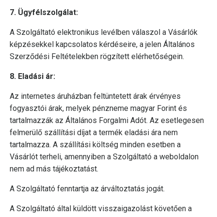
7. Ügyfélszolgálat:
A Szolgáltató elektronikus levélben válaszol a Vásárlók
képzésekkel kapcsolatos kérdéseire, a jelen Általános
Szerződési Feltételekben rögzített elérhetőségein.
8. Eladási ár:
Az internetes áruházban feltüntetett árak érvényes
fogyasztói árak, melyek pénzneme magyar Forint és
tartalmazzák az Általános Forgalmi Adót. Az esetlegesen
felmerülő szállítási díjat a termék eladási ára nem
tartalmazza. A szállítási költség minden esetben a
Vásárlót terheli, amennyiben a Szolgáltató a weboldalon
nem ad más tájékoztatást.
A Szolgáltató fenntartja az árváltoztatás jogát.
A Szolgáltató által küldött visszaigazolást követően a